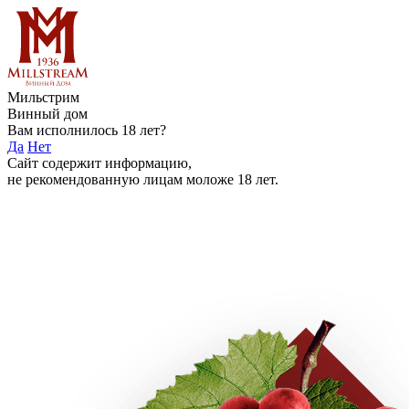
Мильстрим
Винный дом
Вам исполнилось 18 лет?
Да
Нет
Сайт содержит информацию,
не рекомендованную лицам моложе 18 лет.