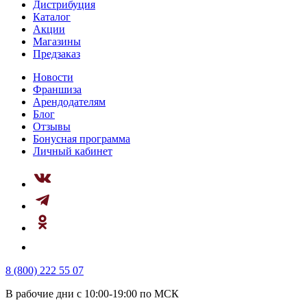
Дистрибуция
Каталог
Акции
Магазины
Предзаказ
Новости
Франшиза
Арендодателям
Блог
Отзывы
Бонусная программа
Личный кабинет
8 (800) 222 55 07
В рабочие дни с 10:00-19:00 по МСК