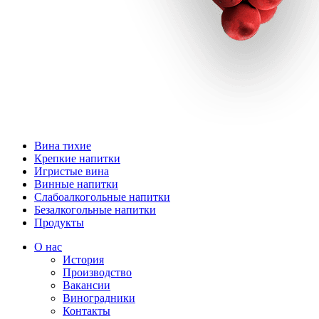
Вина тихие
Крепкие напитки
Игристые вина
Винные напитки
Слабоалкогольные напитки
Безалкогольные напитки
Продукты
О нас
История
Производство
Вакансии
Виноградники
Контакты