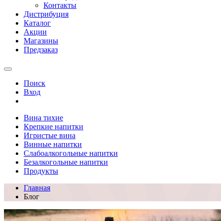
Контакты
Дистрибуция
Каталог
Акции
Магазины
Предзаказ
Поиск
Вход
Вина тихие
Крепкие напитки
Игристые вина
Винные напитки
Слабоалкогольные напитки
Безалкогольные напитки
Продукты
Главная
Блог