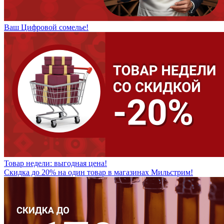
Ваш Цифровой сомелье!
Товар недели: выгодная цена!
Скидка до 20% на один товар в магазинах Мильстрим!