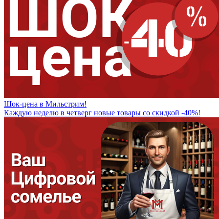
Шок-цена в Мильстрим!
Каждую неделю в четверг новые товары со скидкой -40%!