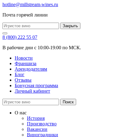
hotline@millstream-wines.ru
Почта горячей линии
Закрыть
8 (800) 222 55 07
В рабочие дни с 10:00-19:00 по МСК.
Новости
Франшиза
Арендодателям
Блог
Отзывы
Бонусная программа
Личный кабинет
Поиск
О нас
История
Производство
Вакансии
Виноградники