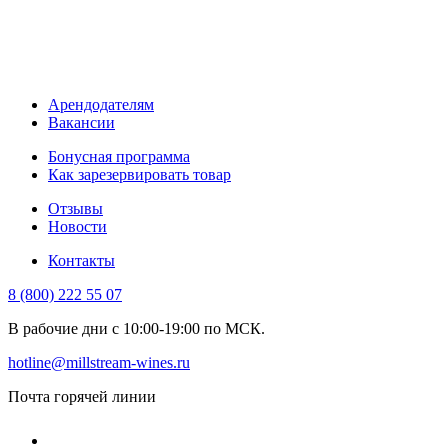
Арендодателям
Вакансии
Бонусная программа
Как зарезервировать товар
Отзывы
Новости
Контакты
8 (800) 222 55 07
В рабочие дни с 10:00-19:00 по МСК.
hotline@millstream-wines.ru
Почта горячей линии