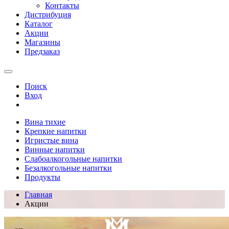
Контакты
Дистрибуция
Каталог
Акции
Магазины
Предзаказ
Поиск
Вход
Вина тихие
Крепкие напитки
Игристые вина
Винные напитки
Слабоалкогольные напитки
Безалкогольные напитки
Продукты
Главная
Акции