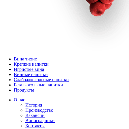
Вина тихие
Крепкие напитки
Игристые вина
Винные напитки
Слабоалкогольные напитки
Безалкогольные напитки
Продукты
О нас
История
Производство
Вакансии
Виноградники
Контакты