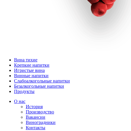
Вина тихие
Крепкие напитки
Игристые вина
Винные напитки
Слабоалкогольные напитки
Безалкогольные напитки
Продукты
О нас
История
Производство
Вакансии
Виноградники
Контакты