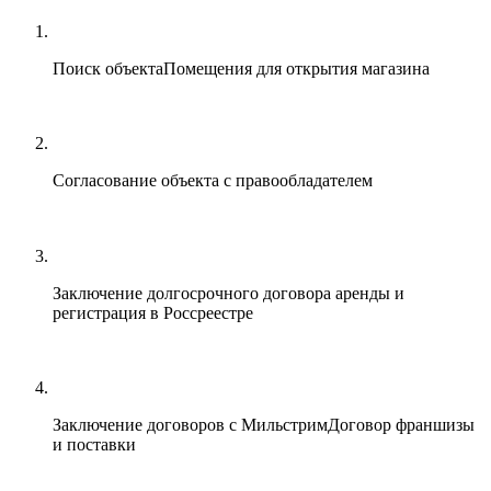
Поиск объекта
Помещения для открытия магазина
Согласование объекта с правообладателем
Заключение долгосрочного договора аренды и
регистрация в Россреестре
Заключение договоров с Мильстрим
Договор франшизы
и поставки