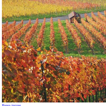
Вина тихие