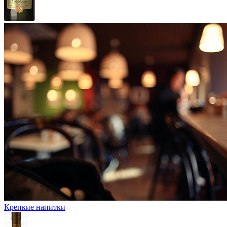
Крепкие напитки