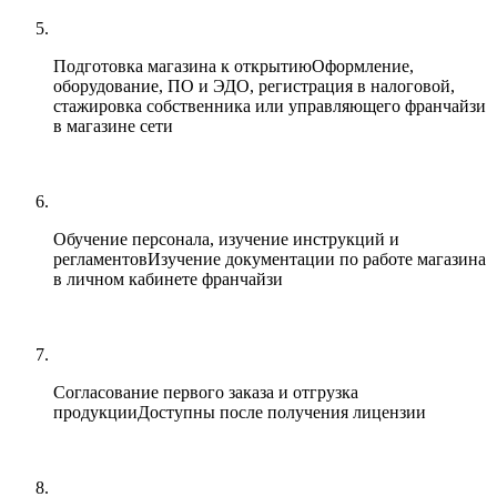
Подготовка магазина к открытию
Оформление,
оборудование, ПО и ЭДО, регистрация в налоговой,
стажировка собственника или управляющего франчайзи
в магазине сети
Обучение персонала, изучение инструкций и
регламентов
Изучение документации по работе магазина
в личном кабинете франчайзи
Согласование первого заказа и отгрузка
продукции
Доступны после получения лицензии