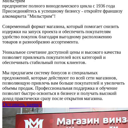
Мильстрим
предприятие полного винодельческого цикла с 1936 года
Присоединяйтесь к успешному бизнесу - откройте франшизу
алкомаркета "Мильстрим"!
Современный формат магазина, который помогает снизить
издержки на запуск проекта и обеспечить покупателям
удобство покупок благодаря выгодному расположению
товаров и разнообразию ассортимента.
Уникальное сочетание доступной цены и высокого качества
позволяет привлекать покупателей всех категорий и
обеспечивать стабильный поток клиентов.
Мы предлагаем систему бонусов и специальных
предложений, которые действуют по всей сети магазинов,
позволяющую привлечь вам больше покупателей и увеличить
объемы продаж. Профессиональная поддержка и обучение
позволит быстро освоиться в бизнесе и получать высокий
доход практически сразу после открытия магазина.
Оставить заявку