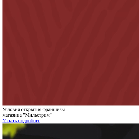
Условия открытия франшизы
магазина "Мильстрим"
Узнать подробнее