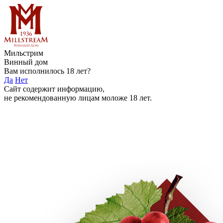
Мильстрим
Винный дом
Вам исполнилось 18 лет?
Да
Нет
Сайт содержит информацию,
не рекомендованную лицам моложе 18 лет.