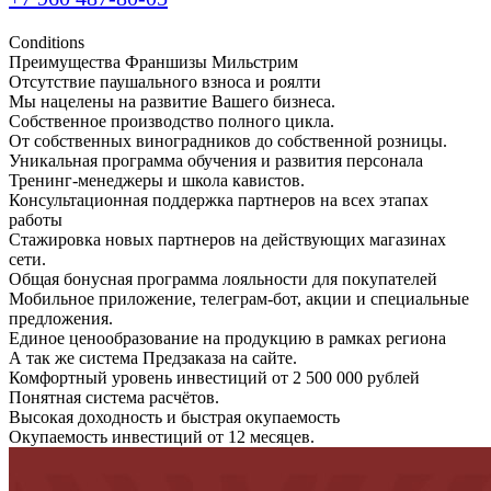
Conditions
Преимущества Франшизы Мильстрим
Отсутствие паушального взноса и роялти
Мы нацелены на развитие Вашего бизнеса.
Собственное производство полного цикла.
От собственных виноградников до собственной розницы.
Уникальная программа обучения и развития персонала
Тренинг-менеджеры и школа кавистов.
Консультационная поддержка партнеров на всех этапах
работы
Стажировка новых партнеров на действующих магазинах
сети.
Общая бонусная программа лояльности для покупателей
Мобильное приложение, телеграм-бот, акции и специальные
предложения.
Единое ценообразование на продукцию в рамках региона
А так же система Предзаказа на сайте.
Комфортный уровень инвестиций от 2 500 000 рублей
Понятная система расчётов.
Высокая доходность и быстрая окупаемость
Окупаемость инвестиций от 12 месяцев.