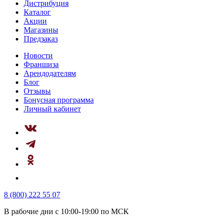
Дистрибуция
Каталог
Акции
Магазины
Предзаказ
Новости
Франшиза
Арендодателям
Блог
Отзывы
Бонусная программа
Личный кабинет
8 (800) 222 55 07
В рабочие дни с 10:00-19:00 по МСК