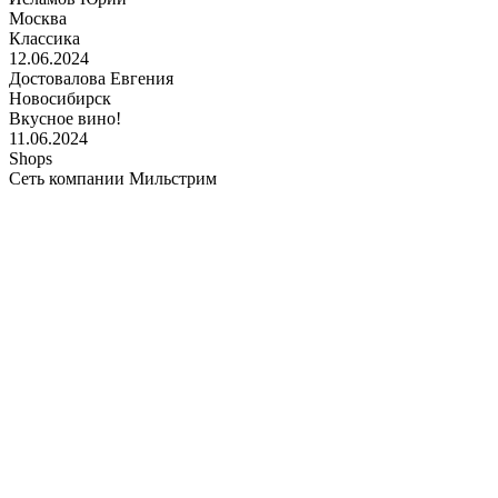
Москва
Классика
12.06.2024
Достовалова Евгения
Новосибирск
Вкусное вино!
11.06.2024
Shops
Сеть компании Мильстрим