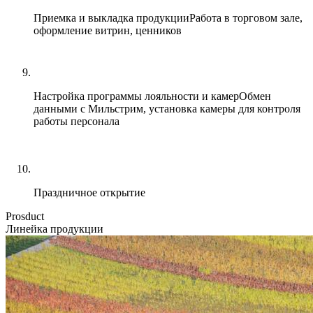
Приемка и выкладка продукции
Работа в торговом зале,
оформление витрин, ценников
Настройка программы лояльности и камер
Обмен
данными с Мильстрим, установка камеры для контроля
работы персонала
Праздничное открытие
Prosduct
Линейка продукции