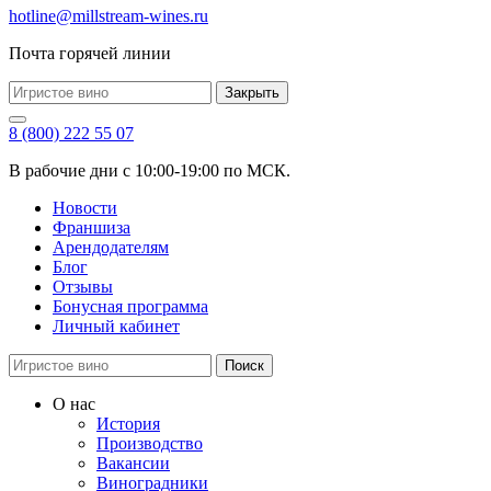
hotline@millstream-wines.ru
Почта горячей линии
Закрыть
8 (800) 222 55 07
В рабочие дни с 10:00-19:00 по МСК.
Новости
Франшиза
Арендодателям
Блог
Отзывы
Бонусная программа
Личный кабинет
Поиск
О нас
История
Производство
Вакансии
Виноградники