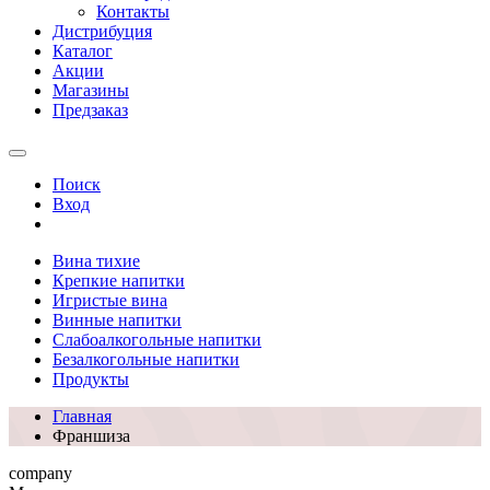
Контакты
Дистрибуция
Каталог
Акции
Магазины
Предзаказ
Поиск
Вход
Вина тихие
Крепкие напитки
Игристые вина
Винные напитки
Слабоалкогольные напитки
Безалкогольные напитки
Продукты
Главная
Франшиза
company