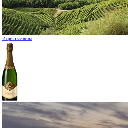
Игристые вина