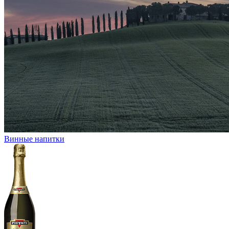
Винные напитки