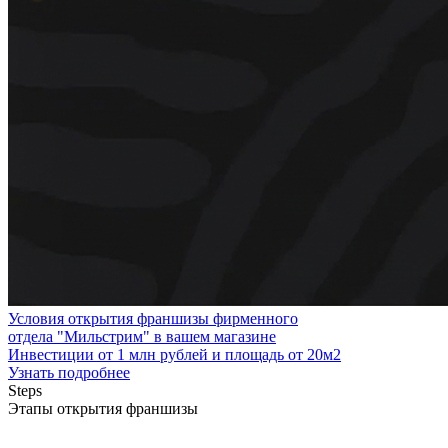
Условия открытия франшизы фирменного
отдела "Мильстрим" в вашем магазине
Инвестиции от 1 млн рублей и площадь от 20м2
Узнать подробнее
Steps
Этапы открытия франшизы