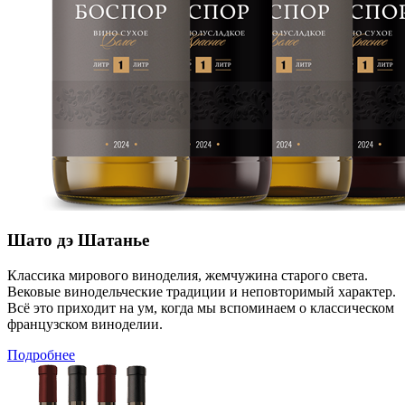
Шато дэ Шатанье
Классика мирового виноделия, жемчужина старого света.
Вековые винодельческие традиции и неповторимый характер.
Всё это приходит на ум, когда мы вспоминаем о классическом
французском виноделии.
Подробнее