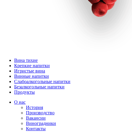
Вина тихие
Крепкие напитки
Игристые вина
Винные напитки
Слабоалкогольные напитки
Безалкогольные напитки
Продукты
О нас
История
Производство
Вакансии
Виноградники
Контакты