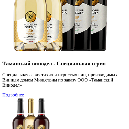
Таманский винодел - Специальная серия
Специальная серия тихих и игристых вин, производимых
Винным домом Мильстрим по заказу ООО «Таманский
Винодел»
Подробнее