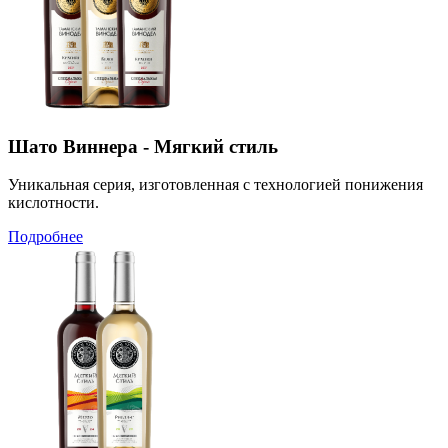
Шато Виннера - Мягкий стиль
Уникальная серия, изготовленная с технологией понижения
кислотности.
Подробнее