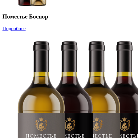
Поместье Боспор
Подробнее