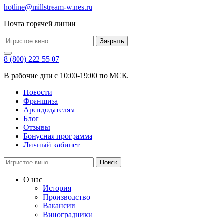
hotline@millstream-wines.ru
Почта горячей линии
Закрыть
8 (800) 222 55 07
В рабочие дни с 10:00-19:00 по МСК.
Новости
Франшиза
Арендодателям
Блог
Отзывы
Бонусная программа
Личный кабинет
Поиск
О нас
История
Производство
Вакансии
Виноградники