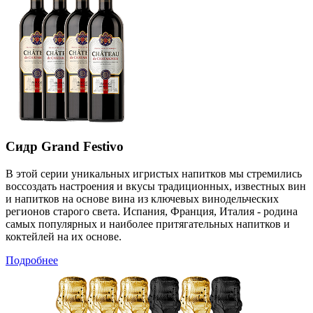
Сидр Grand Festivo
В этой серии уникальных игристых напитков мы стремились
воссоздать настроения и вкусы традиционных, известных вин
и напитков на основе вина из ключевых винодельческих
регионов старого света. Испания, Франция, Италия - родина
самых популярных и наиболее притягательных напитков и
коктейлей на их основе.
Подробнее