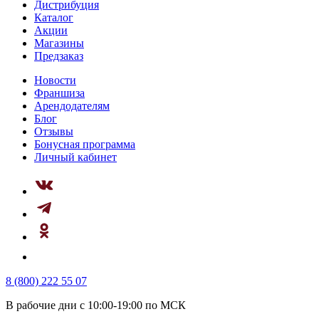
Дистрибуция
Каталог
Акции
Магазины
Предзаказ
Новости
Франшиза
Арендодателям
Блог
Отзывы
Бонусная программа
Личный кабинет
8 (800) 222 55 07
В рабочие дни с 10:00-19:00 по МСК