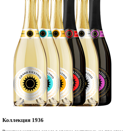
Коллекция 1936