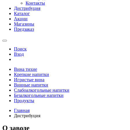
Контакты
Дистрибуция
Каталог
Акции
Магазины
Предзаказ
Поиск
Вход
Вина тихие
Крепкие напитки
Игристые вина
Винные напитки
Слабоалкогольные напитки
Безалкогольные напитки
Продукты
Главная
Дистрибуция
О заводе