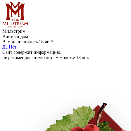
Мильстрим
Винный дом
Вам исполнилось 18 лет?
Да
Нет
Сайт содержит информацию,
не рекомендованную лицам моложе 18 лет.