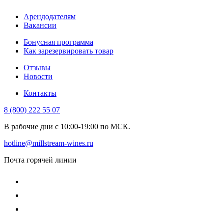
Арендодателям
Вакансии
Бонусная программа
Как зарезервировать товар
Отзывы
Новости
Контакты
8 (800) 222 55 07
В рабочие дни с 10:00-19:00 по МСК.
hotline@millstream-wines.ru
Почта горячей линии