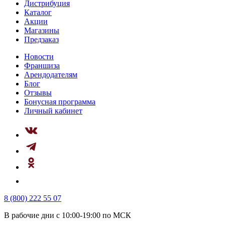
Дистрибуция
Каталог
Акции
Магазины
Предзаказ
Новости
Франшиза
Арендодателям
Блог
Отзывы
Бонусная программа
Личный кабинет
8 (800) 222 55 07
В рабочие дни с 10:00-19:00 по МСК