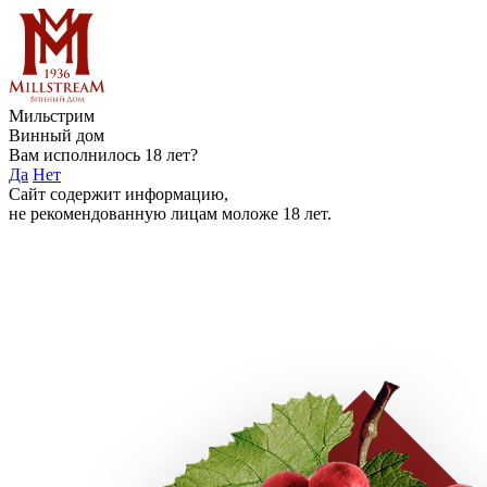
Мильстрим
Винный дом
Вам исполнилось 18 лет?
Да
Нет
Сайт содержит информацию,
не рекомендованную лицам моложе 18 лет.