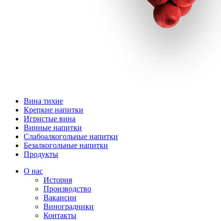
Вина тихие
Крепкие напитки
Игристые вина
Винные напитки
Слабоалкогольные напитки
Безалкогольные напитки
Продукты
О нас
История
Производство
Вакансии
Виноградники
Контакты