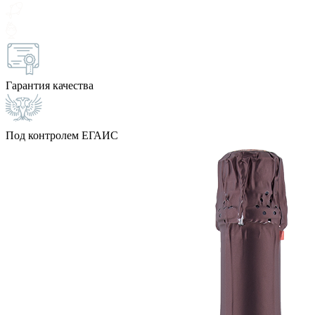
Гарантия качества
Под контролем ЕГАИС