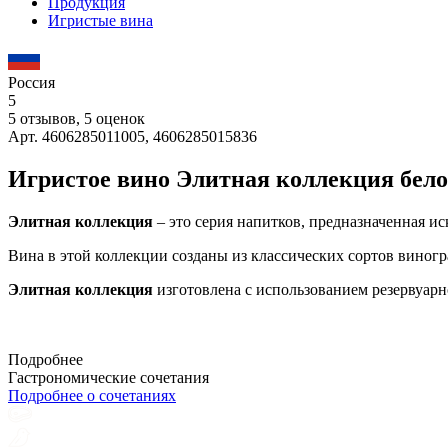
Продукция
Игристые вина
Россия
5
5 отзывов, 5 оценок
Арт. 4606285011005, 4606285015836
Игристое вино Элитная коллекция бело
Элитная коллекция
– это серия напитков, предназначенная 
Вина в этой коллекции созданы из классических сортов вино
Элитная коллекция
изготовлена с использованием резервуарн
Подробнее
Гастрономические сочетания
Подробнее о сочетаниях