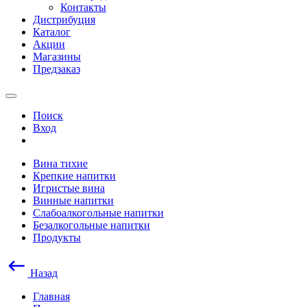
Контакты
Дистрибуция
Каталог
Акции
Магазины
Предзаказ
Поиск
Вход
Вина тихие
Крепкие напитки
Игристые вина
Винные напитки
Слабоалкогольные напитки
Безалкогольные напитки
Продукты
Назад
Главная