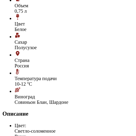
Объем
0,75 л
Цвет
Белое
Сахар
Полусухое
Страна
Россия
Температура подачи
10-12 °С
Виноград
Совиньон Блан, Шардоне
Описание
Цвет:
Светло-соломенное