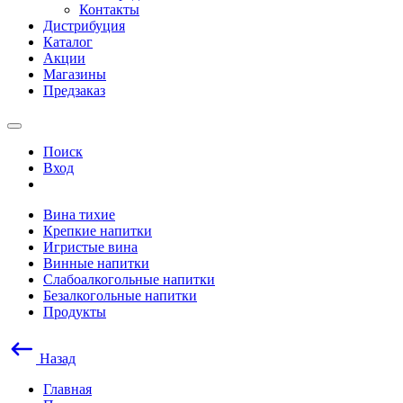
Контакты
Дистрибуция
Каталог
Акции
Магазины
Предзаказ
Поиск
Вход
Вина тихие
Крепкие напитки
Игристые вина
Винные напитки
Слабоалкогольные напитки
Безалкогольные напитки
Продукты
Назад
Главная