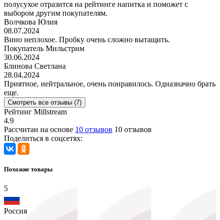
полусухое отразится на рейтинге напитка и поможет с
выбором другим покупателям.
Волчкова Юлия
08.07.2024
Вино неплохое. Пробку очень сложно вытащить.
Покупатель Мильстрим
30.06.2024
Блинова Светлана
28.04.2024
Приятное, нейтральное, очень понравилось. Одназначно брать
еще.
Смотреть все отзывы (7)
Рейтинг Millstream
4.9
Рассчитан на основе
10 отзывов
10 отзывов
Поделиться в соцсетях:
Похожие товары
5
Россия