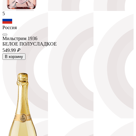
5
Россия
Мильстрим 1936
БЕЛОЕ ПОЛУСЛАДКОЕ
549.
99
₽
В корзину