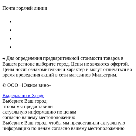
Почта горячей линии
⁕ Для определения предварительной стоимости товаров в
Вашем регионе выберите город. Цены не являются офертой.
Цены носят ознакомительный характер и могут отличаться во
время проведения акций в сети магазинов Мильстрим.
© ООО «Южное вино»
Выдержано в Xpage
Выберите Ваш город,
чтобы мы предоставили
актуальную информацию по ценам
согласно вашему местоположению
Выберите Ваш город, чтобы мы предоставили актуальную
информацию по ценам согласно вашему местоположению