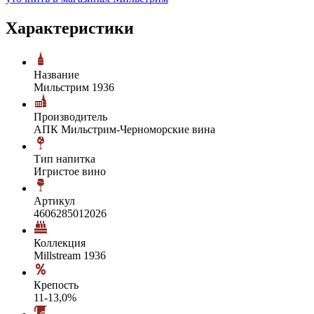
Характеристики
Название
Мильстрим 1936
Производитель
АПК Мильстрим-Черноморские вина
Тип напитка
Игристое вино
Артикул
4606285012026
Коллекция
Millstream 1936
Крепость
11-13,0%