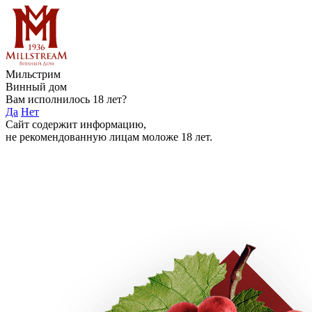
Мильстрим
Винный дом
Вам исполнилось 18 лет?
Да
Нет
Сайт содержит информацию,
не рекомендованную лицам моложе 18 лет.