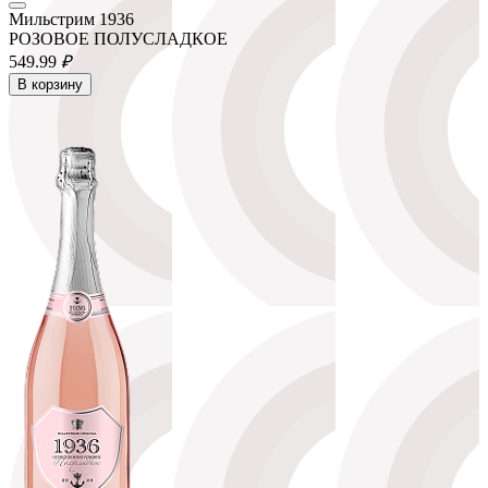
Мильстрим 1936
РОЗОВОЕ ПОЛУСЛАДКОЕ
549.
99
₽
В корзину