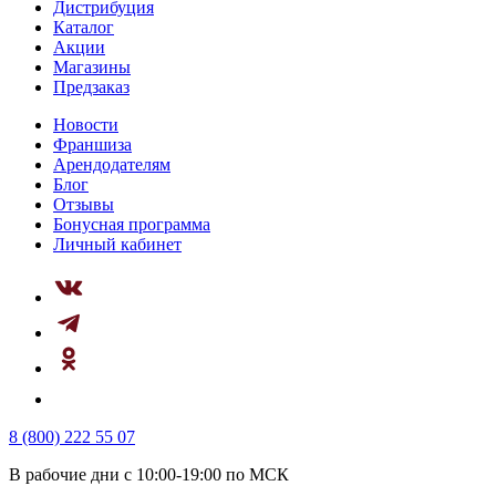
Дистрибуция
Каталог
Акции
Магазины
Предзаказ
Новости
Франшиза
Арендодателям
Блог
Отзывы
Бонусная программа
Личный кабинет
8 (800) 222 55 07
В рабочие дни с 10:00-19:00 по МСК