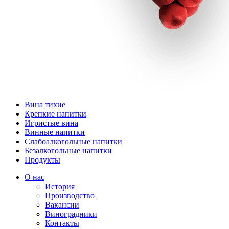
Вина тихие
Крепкие напитки
Игристые вина
Винные напитки
Слабоалкогольные напитки
Безалкогольные напитки
Продукты
О нас
История
Производство
Вакансии
Виноградники
Контакты