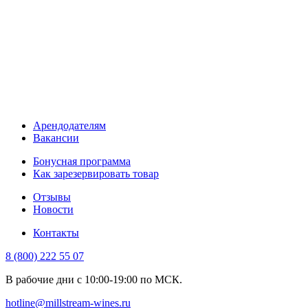
Арендодателям
Вакансии
Бонусная программа
Как зарезервировать товар
Отзывы
Новости
Контакты
8 (800) 222 55 07
В рабочие дни с 10:00-19:00 по МСК.
hotline@millstream-wines.ru