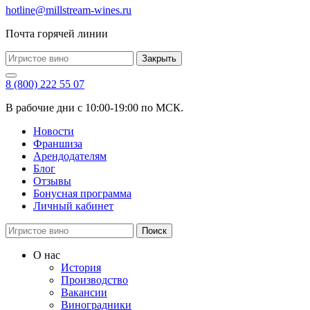
hotline@millstream-wines.ru
Почта горячей линии
Закрыть
8 (800) 222 55 07
В рабочие дни с 10:00-19:00 по МСК.
Новости
Франшиза
Арендодателям
Блог
Отзывы
Бонусная программа
Личный кабинет
Поиск
О нас
История
Производство
Вакансии
Виноградники