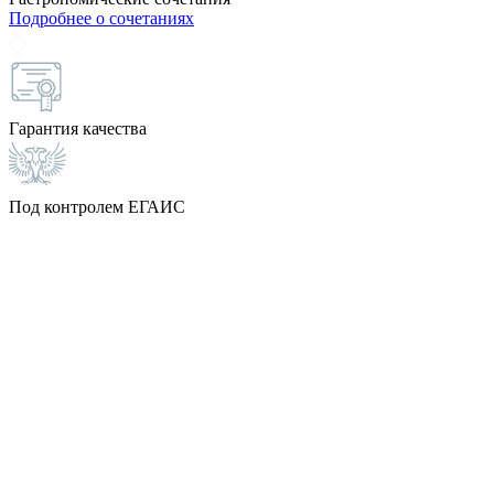
Подробнее о сочетаниях
Гарантия качества
Под контролем ЕГАИС