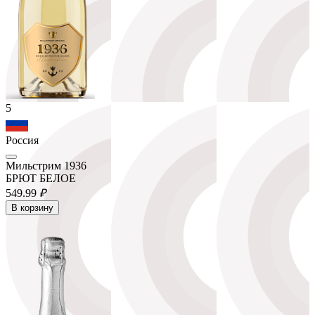
5
Россия
Мильстрим 1936
БРЮТ БЕЛОЕ
549.
99
₽
В корзину