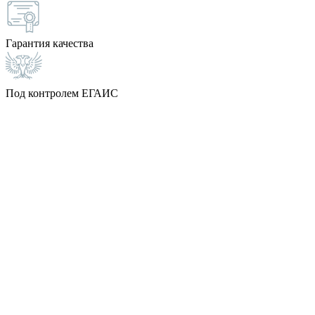
Гарантия качества
Под контролем ЕГАИС