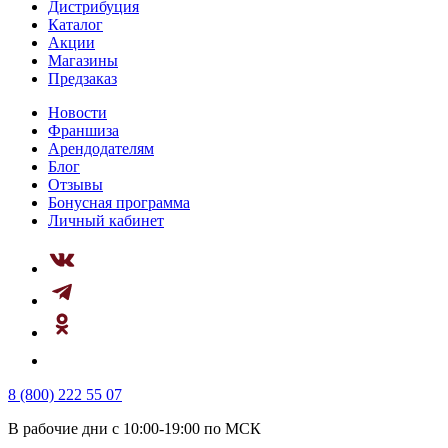
Дистрибуция
Каталог
Акции
Магазины
Предзаказ
Новости
Франшиза
Арендодателям
Блог
Отзывы
Бонусная программа
Личный кабинет
8 (800) 222 55 07
В рабочие дни с 10:00-19:00 по МСК