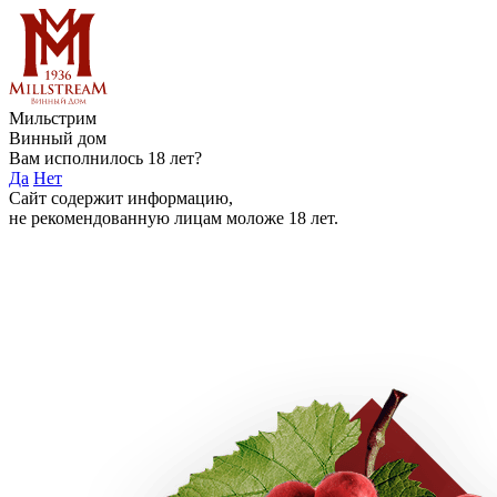
Мильстрим
Винный дом
Вам исполнилось 18 лет?
Да
Нет
Сайт содержит информацию,
не рекомендованную лицам моложе 18 лет.