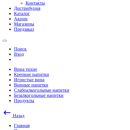
Контакты
Дистрибуция
Каталог
Акции
Магазины
Предзаказ
Поиск
Вход
Вина тихие
Крепкие напитки
Игристые вина
Винные напитки
Слабоалкогольные напитки
Безалкогольные напитки
Продукты
Назад
Главная