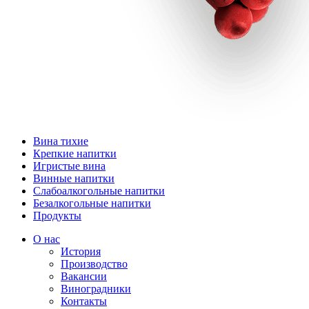
Вина тихие
Крепкие напитки
Игристые вина
Винные напитки
Слабоалкогольные напитки
Безалкогольные напитки
Продукты
О нас
История
Производство
Вакансии
Виноградники
Контакты