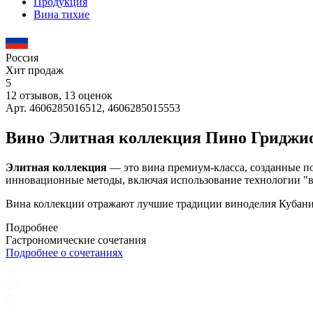
Продукция
Вина тихие
Россия
Хит продаж
5
12 отзывов, 13 оценок
Арт. 4606285016512, 4606285015553
Вино Элитная коллекция Пино Гриджи
Элитная коллекция
— это вина премиум-класса, созданные по 
инновационные методы, включая использование технологии "в 
Вина коллекции отражают лучшие традиции виноделия Кубани,
Подробнее
Гастрономические сочетания
Подробнее о сочетаниях