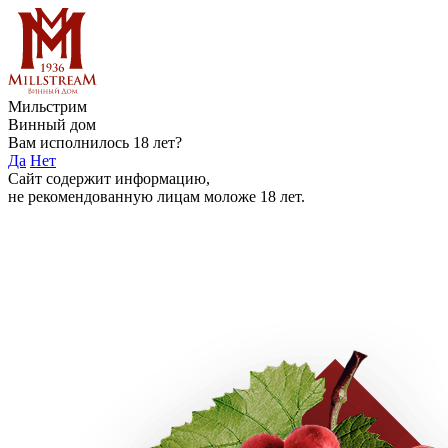
Мильстрим
Винный дом
Вам исполнилось 18 лет?
Да
Нет
Сайт содержит информацию,
не рекомендованную лицам моложе 18 лет.