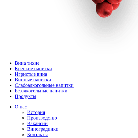
Вина тихие
Крепкие напитки
Игристые вина
Винные напитки
Слабоалкогольные напитки
Безалкогольные напитки
Продукты
О нас
История
Производство
Вакансии
Виноградники
Контакты