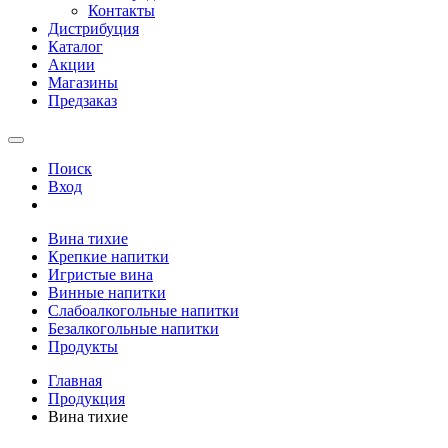
Контакты
Дистрибуция
Каталог
Акции
Магазины
Предзаказ
Поиск
Вход
Вина тихие
Крепкие напитки
Игристые вина
Винные напитки
Слабоалкогольные напитки
Безалкогольные напитки
Продукты
Главная
Продукция
Вина тихие