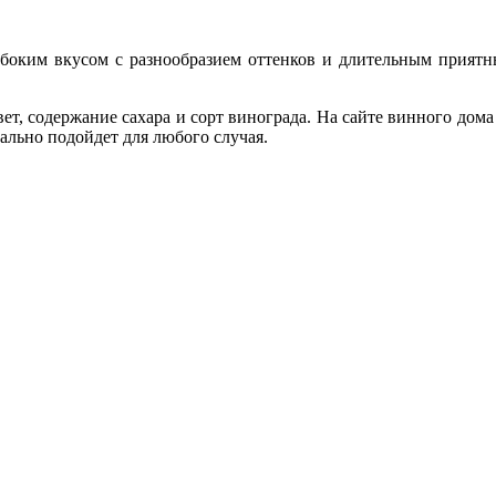
боким вкусом с разнообразием оттенков и длительным приятны
.
ет, содержание сахара и сорт винограда. На сайте винного дом
ально подойдет для любого случая.