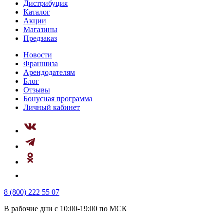
Дистрибуция
Каталог
Акции
Магазины
Предзаказ
Новости
Франшиза
Арендодателям
Блог
Отзывы
Бонусная программа
Личный кабинет
8 (800) 222 55 07
В рабочие дни с 10:00-19:00 по МСК