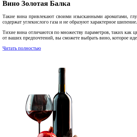
Вино Золотая Балка
Такие вина привлекают своими изысканными ароматами, глу
содержат углекислого газа и не образуют характерное шипение
Тихие вина отличаются по множеству параметров, таких как цв
от ваших предпочтений, вы сможете выбрать вино, которое иде
Читать полностью